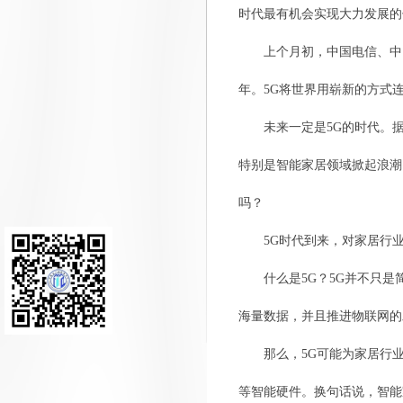
时代最有机会实现大力发展
上个月初，中国电信、中
年。5G将世界用崭新的方式
未来一定是5G的时代。据
特别是智能家居领域掀起浪潮
吗？
5G时代到来，对家居行
什么是5G？5G并不只
海量数据，并且推进物联网
那么，5G可能为家居行
等智能硬件。换句话说，智能