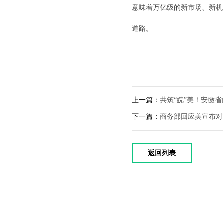
意味着万亿级的新市场、新机
道路。
上一篇：
共筑“皖”美！安徽省
下一篇：
商务部回应美宣布对
返回列表