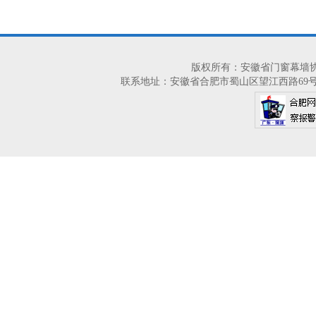
版权所有：安徽省门窗幕墙协会 2014-2
联系地址：安徽省合肥市蜀山区望江西路69号