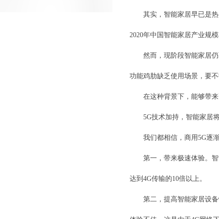
其实，智能家居早已是热
2020年中国智能家居产业规模
然而，现阶段智能家居仍
功能鸡肋缺乏使用场景，要不
在这种背景下，能够带来
5G技术加持，智能家居
我们都相信，商用5G逐
第一，带来极速体验。智
达到4G传输的10倍以上。
第二，提高智能家居设备