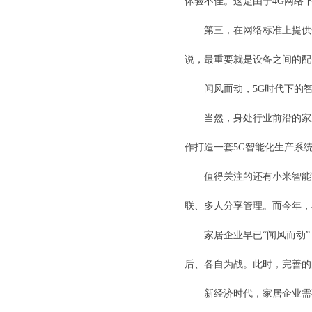
体验不佳。这是由于4G网络下
第三，在网络标准上提供
说，最重要就是设备之间的配
闻风而动，5G时代下的
当然，身处行业前沿的家
作打造一套5G智能化生产系
值得关注的还有小米智能
联、多人分享管理。而今年
家居企业早已“闻风而动
后、各自为战。此时，完善
新经济时代，家居企业需