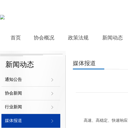
首页
协会概况
政策法规
新闻动态
首页
协会概况
政策法规
新闻动态
媒体报道
新闻动态
通知公告
协会新闻
行业新闻
媒体报道
高速、高稳定、快速响应