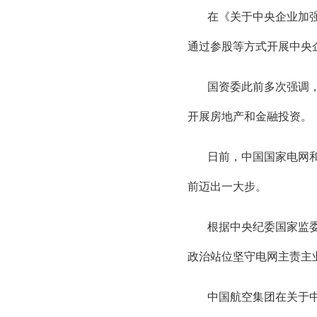
在《关于中央企业加
通过参股等方式开展中央
国资委此前多次强调
开展房地产和金融投资。
日前，中国国家电网
前迈出一大步。
根据中央纪委国家监
政治站位坚守电网主责主
中国航空集团在关于