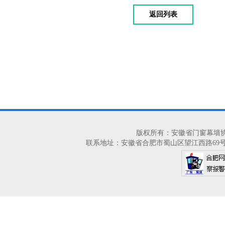
返回列表
版权所有：安徽省门窗幕墙协会 2014-2
联系地址：安徽省合肥市蜀山区望江西路69号