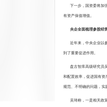
下一步，国资委将加
有资产保值增值。
央企全面梳理参股经
近年来，中央企业以
到了重要促进作用。
盘古智库高级研究员
和配置效率，促进国有资
规范、不明确的问题，实
吴琦称，一是相关政