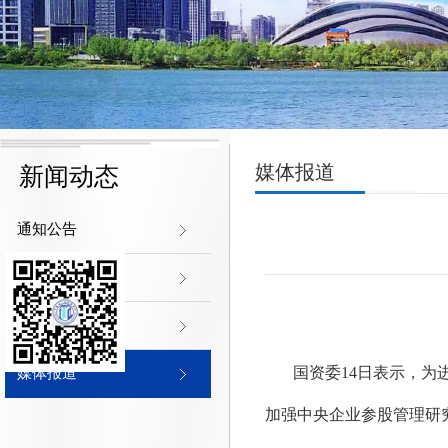
媒体报道
新闻动态
通知公告
协会新闻
行业新闻
国资委14日表示，
媒体报道
加强中央企业参股管理研