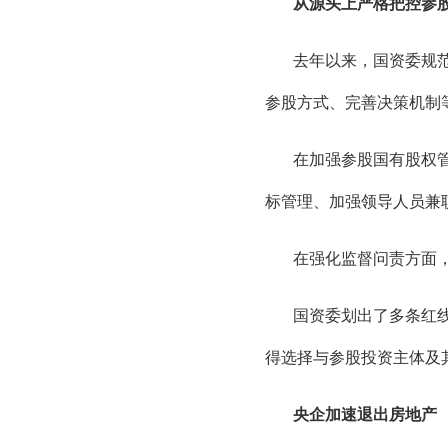
从源头上严格把控参
去年以来，国资委规
参股方式、完善决策机制
在加强参股国有股权
标管理、加强领导人员兼
在强化监督问责方面
国资委划出了多条红线
得选择与参股投资主体及
央企加速退出房地产