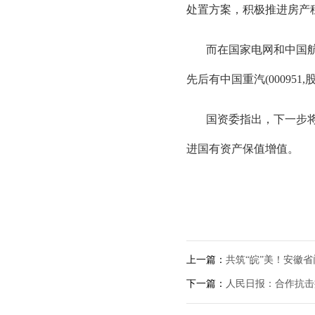
处置方案，积极推进房产
而在国家电网和中国航
先后有中国重汽(000951
国资委指出，下一步
进国有资产保值增值。
上一篇：
共筑“皖”美！安徽省
下一篇：
人民日报：合作抗击