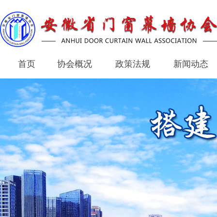
首页
协会概况
政策法规
新闻动态
首页
协会概况
政策法规
新闻动态