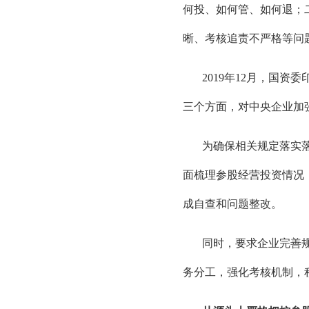
何投、如何管、如何退；
晰、考核追责不严格等问
2019年12月，国
三个方面，对中央企业加
为确保相关规定落实
面梳理参股经营投资情况
成自查和问题整改。
同时，要求企业完善
务分工，强化考核机制，